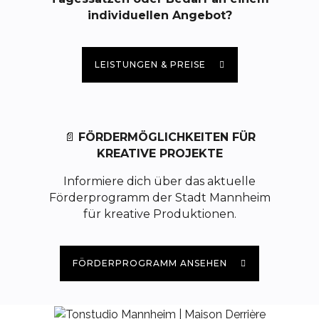
individuellen Angebot?
LEISTUNGEN & PREISE
📄
FÖRDERMÖGLICHKEITEN FÜR
KREATIVE PROJEKTE
Informiere dich über das aktuelle
Förderprogramm der Stadt Mannheim
für kreative Produktionen.
FÖRDERPROGRAMM ANSEHEN