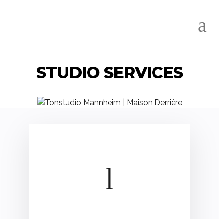
STUDIO SERVICES