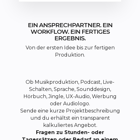
EIN ANSPRECHPARTNER. EIN
WORKFLOW. EIN FERTIGES
ERGEBNIS.
Von der ersten Idee bis zur fertigen
Produktion.
Ob Musikproduktion, Podcast, Live-
Schalten, Sprache, Sounddesign,
Hörbuch, Jingle, UX-Audio, Werbung
oder Audiologo.
Sende eine kurze Projektbeschreibung
und du erhältst ein transparent
kalkuliertes Angebot.
Fragen zu Stunden- oder
Tagessätzen oder Bedarf an einem