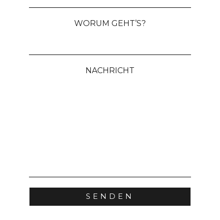
WORUM GEHT’S?
NACHRICHT