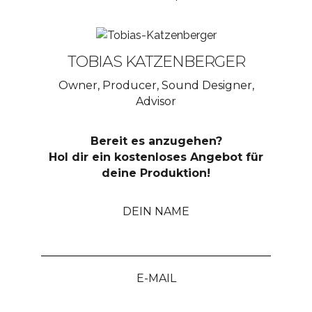
TOBIAS KATZENBERGER
Owner, Producer, Sound Designer,
Advisor
Bereit es anzugehen?
Hol dir ein kostenloses Angebot für
deine Produktion!
DEIN NAME
E-MAIL