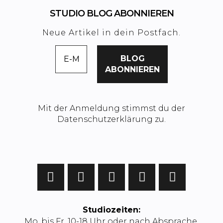
STUDIO BLOG ABONNIEREN
Neue Artikel in dein Postfach.
Mit der Anmeldung stimmst du der
Datenschutzerklärung zu.
Studiozeiten:
Mo. bis Fr. 10-18 Uhr oder nach Absprache.