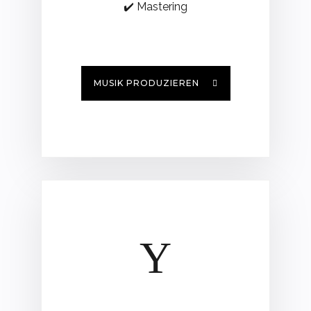
✔️ Mastering
MUSIK PRODUZIEREN