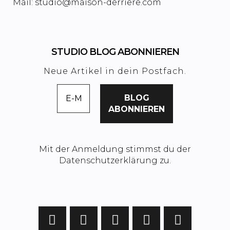
Mail: studio@maison-derriere.com
STUDIO BLOG ABONNIEREN
Neue Artikel in dein Postfach.
Mit der Anmeldung stimmst du der
Datenschutzerklärung zu.