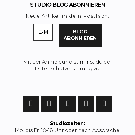
STUDIO BLOG ABONNIEREN
Neue Artikel in dein Postfach.
Mit der Anmeldung stimmst du der
Datenschutzerklärung zu.
Studiozeiten:
Mo. bis Fr. 10-18 Uhr oder nach Absprache.