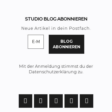
STUDIO BLOG ABONNIEREN
Neue Artikel in dein Postfach.
Mit der Anmeldung stimmst du der
Datenschutzerklärung zu.