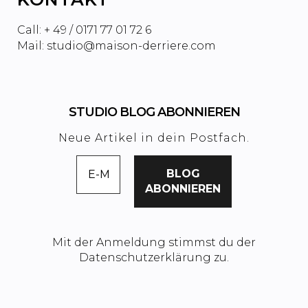
Call: + 49 / 0171 77 01 72 6
Mail: studio@maison-derriere.com
STUDIO BLOG ABONNIEREN
Neue Artikel in dein Postfach.
Mit der Anmeldung stimmst du der
Datenschutzerklärung zu.