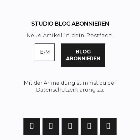
STUDIO BLOG ABONNIEREN
Neue Artikel in dein Postfach.
Mit der Anmeldung stimmst du der
Datenschutzerklärung zu.