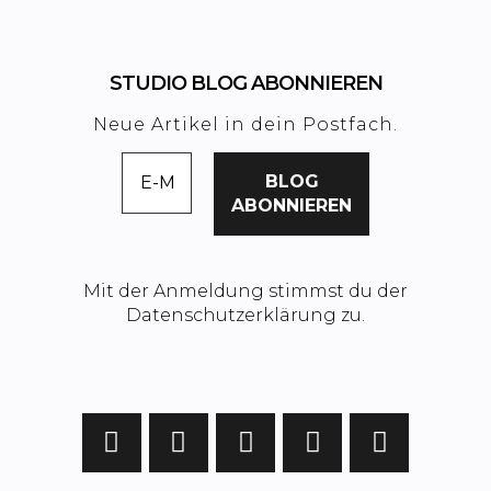
STUDIO BLOG ABONNIEREN
Neue Artikel in dein Postfach.
Mit der Anmeldung stimmst du der
Datenschutzerklärung zu.