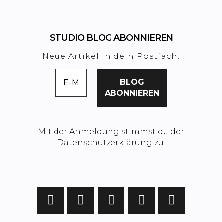
STUDIO BLOG ABONNIEREN
Neue Artikel in dein Postfach.
Mit der Anmeldung stimmst du der
Datenschutzerklärung zu.