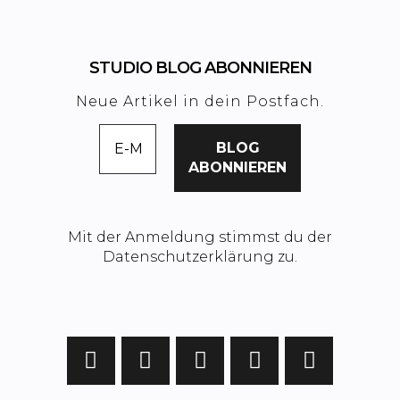
STUDIO BLOG ABONNIEREN
Neue Artikel in dein Postfach.
Mit der Anmeldung stimmst du der
Datenschutzerklärung zu.