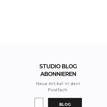
STUDIO BLOG
ABONNIEREN
Neue Artikel in dein
Postfach.