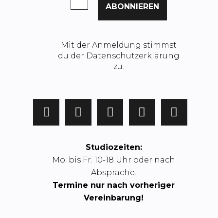
Mit der Anmeldung stimmst
du der Datenschutzerklärung
zu.
Studiozeiten:
Mo. bis Fr. 10-18 Uhr oder nach
Absprache.
Termine nur nach vorheriger
Vereinbarung!