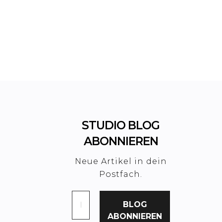
STUDIO BLOG
ABONNIEREN
Neue Artikel in dein
Postfach.