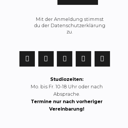
Mit der Anmeldung stimmst
du der Datenschutzerklärung
zu.
Studiozeiten:
Mo. bis Fr. 10-18 Uhr oder nach
Absprache.
Termine nur nach vorheriger
Vereinbarung!