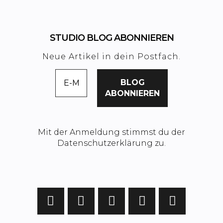
STUDIO BLOG ABONNIEREN
Neue Artikel in dein Postfach.
Mit der Anmeldung stimmst du der
Datenschutzerklärung zu.