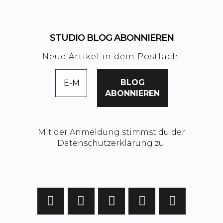
STUDIO BLOG ABONNIEREN
Neue Artikel in dein Postfach.
Mit der Anmeldung stimmst du der
Datenschutzerklärung zu.