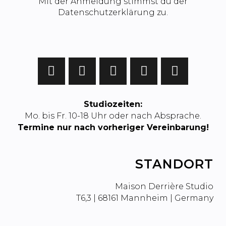
Mit der Anmeldung stimmst du der
Datenschutzerklärung zu.
Studiozeiten:
Mo. bis Fr. 10-18 Uhr oder nach Absprache.
Termine nur nach vorheriger Vereinbarung!
STANDORT
Maison Derrière Studio
T6,3 | 68161 Mannheim | Germany