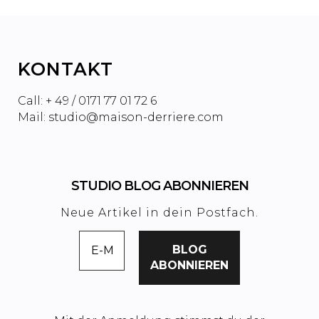
KONTAKT
Call: + 49 / 0171 77 01 72 6
Mail: studio@maison-derriere.com
STUDIO BLOG ABONNIEREN
Neue Artikel in dein Postfach.