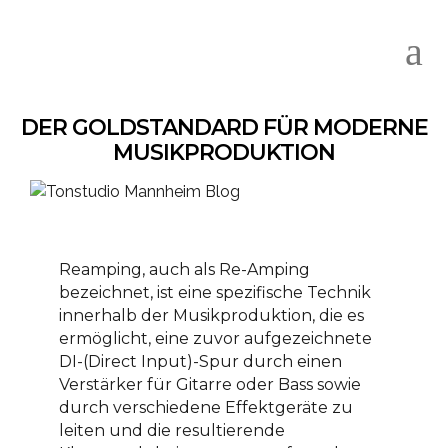
DER GOLDSTANDARD FÜR MODERNE
MUSIKPRODUKTION
Reamping, auch als Re-Amping
bezeichnet, ist eine spezifische Technik
innerhalb der Musikproduktion, die es
ermöglicht, eine zuvor aufgezeichnete
DI-(Direct Input)-Spur durch einen
Verstärker für Gitarre oder Bass sowie
durch verschiedene Effektgeräte zu
leiten und die resultierende