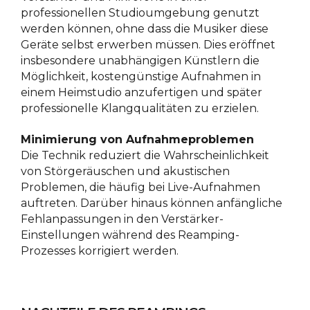
professionellen Studioumgebung genutzt
werden können, ohne dass die Musiker diese
Geräte selbst erwerben müssen. Dies eröffnet
insbesondere unabhängigen Künstlern die
Möglichkeit, kostengünstige Aufnahmen in
einem Heimstudio anzufertigen und später
professionelle Klangqualitäten zu erzielen.
Minimierung von Aufnahmeproblemen
Die Technik reduziert die Wahrscheinlichkeit
von Störgeräuschen und akustischen
Problemen, die häufig bei Live-Aufnahmen
auftreten. Darüber hinaus können anfängliche
Fehlanpassungen in den Verstärker-
Einstellungen während des Reamping-
Prozesses korrigiert werden.