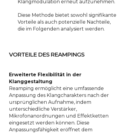
Klangmodulation erneut aufzunehmen.
Diese Methode bietet sowohl signifikante
Vorteile als auch potenzielle Nachteile,
die im Folgenden analysiert werden.
VORTEILE DES REAMPINGS
Erweiterte Flexibilität in der
Klanggestaltung
Reamping ermöglicht eine umfassende
Anpassung des Klangcharakters nach der
ursprünglichen Aufnahme, indem
unterschiedliche Verstärker,
Mikrofonanordnungen und Effektketten
eingesetzt werden können. Diese
Anpassungsfähigkeit eröffnet dem