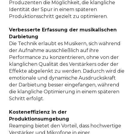
Produzenten die Möglichkeit, die klangliche
Identität der Spur in einem späteren
Produktionsschritt gezielt zu optimieren.
Verbesserte Erfassung der musikalischen
Darbietung
Die Technik erlaubt es Musikern, sich während
der Aufnahme ausschließlich auf ihre
Performance zu konzentrieren, ohne von der
klanglichen Qualität des Verstärkers oder der
Effekte abgelenkt zu werden. Dadurch wird die
emotionale und dynamische Ausdruckskraft
der Darbietung besser eingefangen, während
die klangliche Optimierung in einem späteren
Schritt erfolgt.
Kosteneffizienz in der
Produktionsumgebung
Reamping bietet den Vorteil, dass hochwertige
Verstärker und Mikrofone in einer