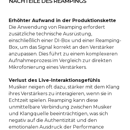
NACHTEILE DES REAMPINGS
Erhöhter Aufwand in der Produktionskette
Die Anwendung von Reamping erfordert
zusätzliche technische Ausrüstung,
einschließlich einer DI-Box und einer Reamping-
Box, um das Signal korrekt an den Verstärker
anzupassen. Dies führt zu einem komplexeren
Aufnahmeprozess im Vergleich zur direkten
Mikrofonierung eines Verstärkers.
Verlust des Live-Interaktionsgefühls
Musiker neigen oft dazu, stärker mit dem Klang
ihres Verstärkers zu interagieren, wenn sie in
Echtzeit spielen. Reamping kann diese
unmittelbare Verbindung zwischen Musiker
und Klangquelle beeinträchtigen, was sich
negativ auf die Authentizität und den
emotionalen Ausdruck der Performance