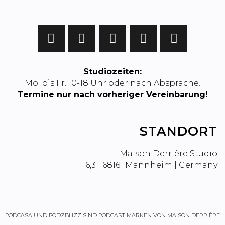
Studiozeiten:
Mo. bis Fr. 10-18 Uhr oder nach Absprache.
Termine nur nach vorheriger Vereinbarung!
STANDORT
Maison Derrière Studio
T6,3 | 68161 Mannheim | Germany
PODCASA
UND
PODZBLIZZ
SIND PODCAST MARKEN VON MAISON DERRIÈRE