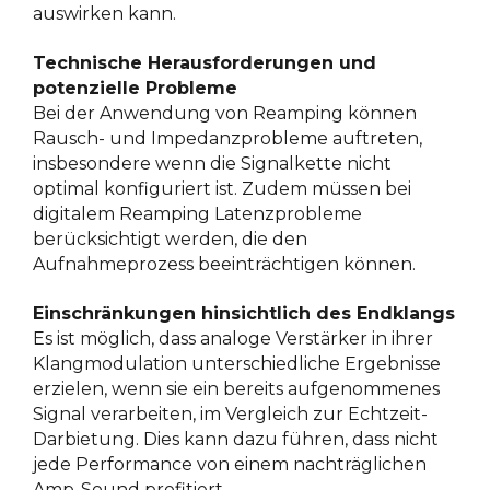
auswirken kann.
Technische Herausforderungen und
potenzielle Probleme
Bei der Anwendung von Reamping können
Rausch- und Impedanzprobleme auftreten,
insbesondere wenn die Signalkette nicht
optimal konfiguriert ist. Zudem müssen bei
digitalem Reamping Latenzprobleme
berücksichtigt werden, die den
Aufnahmeprozess beeinträchtigen können.
Einschränkungen hinsichtlich des Endklangs
Es ist möglich, dass analoge Verstärker in ihrer
Klangmodulation unterschiedliche Ergebnisse
erzielen, wenn sie ein bereits aufgenommenes
Signal verarbeiten, im Vergleich zur Echtzeit-
Darbietung. Dies kann dazu führen, dass nicht
jede Performance von einem nachträglichen
Amp-Sound profitiert.