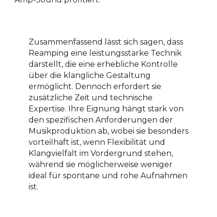
Zusammenfassend lässt sich sagen, dass
Reamping eine leistungsstarke Technik
darstellt, die eine erhebliche Kontrolle
über die klangliche Gestaltung
ermöglicht. Dennoch erfordert sie
zusätzliche Zeit und technische
Expertise. Ihre Eignung hängt stark von
den spezifischen Anforderungen der
Musikproduktion ab, wobei sie besonders
vorteilhaft ist, wenn Flexibilität und
Klangvielfalt im Vordergrund stehen,
während sie möglicherweise weniger
ideal für spontane und rohe Aufnahmen
ist.