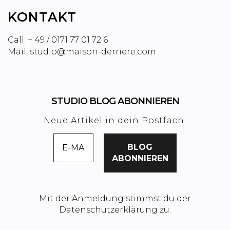
KONTAKT
Call: + 49 / 0171 77 01 72 6
Mail: studio@maison-derriere.com
STUDIO BLOG ABONNIEREN
Neue Artikel in dein Postfach.
Mit der Anmeldung stimmst du der
Datenschutzerklärung zu.