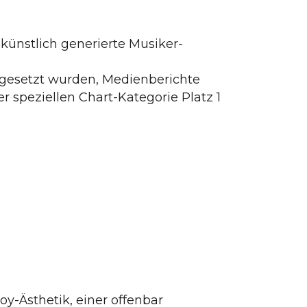
 künstlich generierte Musiker-
ingesetzt wurden, Medienberichte
 speziellen Chart-Kategorie Platz 1
oy-Ästhetik, einer offenbar