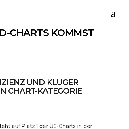
ARD-CHARTS KOMMST
IZIENZ UND KLUGER
EN CHART-KATEGORIE
ht auf Platz 1 der US-Charts in der