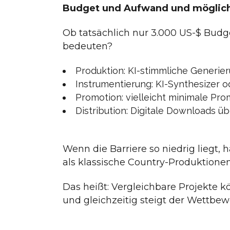
Budget und Aufwand und möglich
Ob tatsächlich nur 3.000 US-$ Budge
bedeuten?
Produktion: KI-stimmliche Generier
Instrumentierung: KI-Synthesizer 
Promotion: vielleicht minimale Pro
Distribution: Digitale Downloads üb
Wenn die Barriere so niedrig liegt,
als klassische Country-Produktionen
Das heißt: Vergleichbare Projekte k
und gleichzeitig steigt der Wettbew