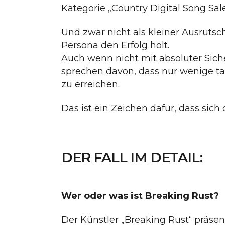
Kategorie „Country Digital Song Sale
Und zwar nicht als kleiner Ausrutsch
Persona den Erfolg holt.
Auch wenn nicht mit absoluter Siche
sprechen davon, dass nur wenige tau
zu erreichen.
Das ist ein Zeichen dafür, dass sich
DER FALL IM DETAIL:
Wer oder was ist Breaking Rust?
Der Künstler „Breaking Rust“ präsen