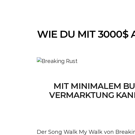
WIE DU MIT 3000$
MIT MINIMALEM BU
VERMARKTUNG KANN 
Der Song Walk My Walk von Breaking 